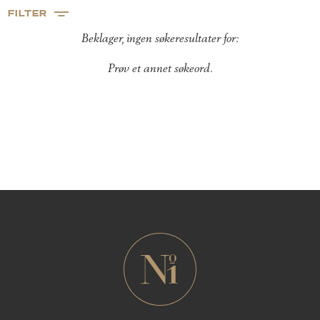
FILTER
Beklager, ingen søkeresultater for:
Prøv et annet søkeord.