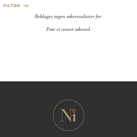
FILTER
Beklager, ingen søkeresultater for:
Prøv et annet søkeord.