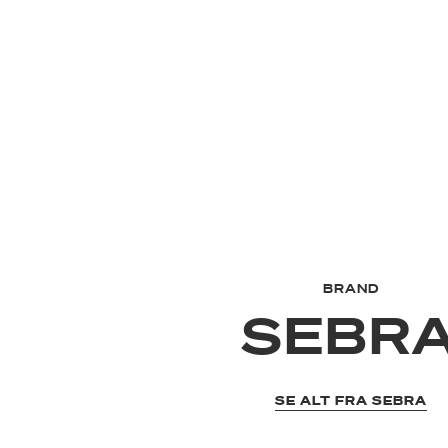
BRAND
SEBR
SE ALT FRA SEBRA