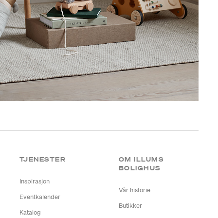
TJENESTER
OM ILLUMS
BOLIGHUS
Inspirasjon
Vår historie
Eventkalender
Butikker
Katalog