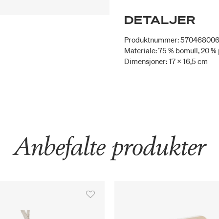
DETALJER
Produktnummer: 57046800
Materiale: 75 % bomull, 20 % p
Dimensjoner: 17 x 16,5 cm
Anbefalte produkter