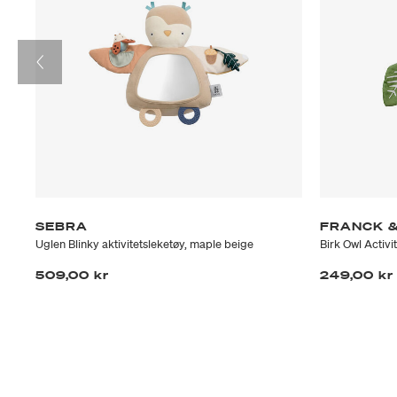
SEBRA
FRANCK &
Uglen Blinky aktivitetsleketøy, maple beige
Birk Owl Activi
509,00 kr
249,00 kr