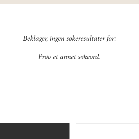
Beklager, ingen søkeresultater for:
Prøv et annet søkeord.