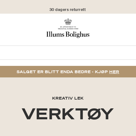
30 dagers returrett
SALGET ER BLITT ENDA BEDRE - KJØP
HER
KREATIV LEK
VERKTØY