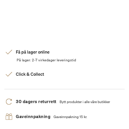
Få på lager online
På lager: 2-7 virkedager leveringstid
Click & Collect
30 dagers returrett
Bytt produkter i alle våre butikker
Gaveinnpakning
Gaveinnpakning 15 kr.