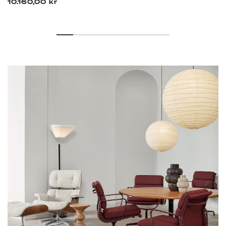
10.160,00 kr