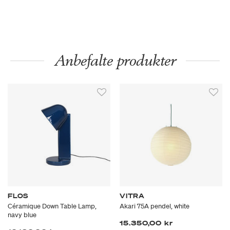
Anbefalte produkter
FLOS
VITRA
Céramique Down Table Lamp,
Akari 75A pendel, white
navy blue
15.350,00 kr