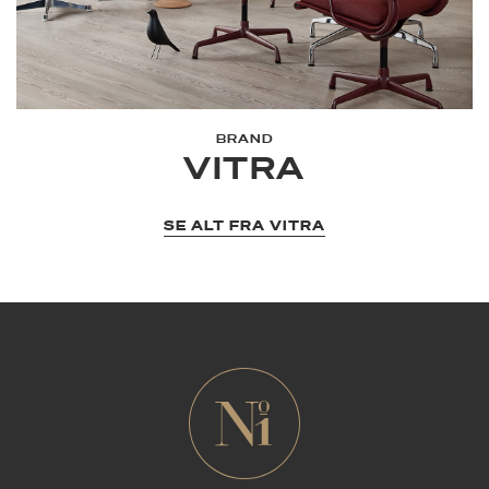
BRAND
VITRA
SE ALT FRA VITRA