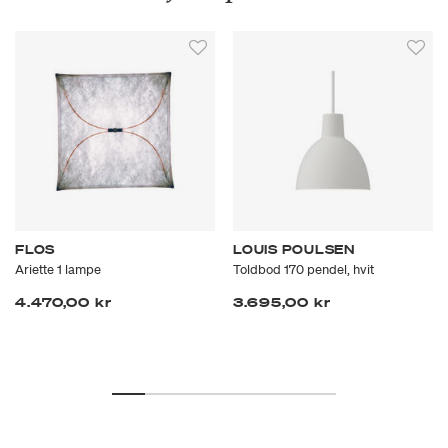
FLOS
LOUIS POULSEN
Ariette 1 lampe
Toldbod 170 pendel, hvit
4.470,00 kr
3.695,00 kr