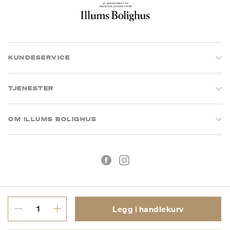
KUNDESERVICE
TJENESTER
OM ILLUMS BOLIGHUS
Legg i handlekurv
Kjøpsbetingelser
Personvern