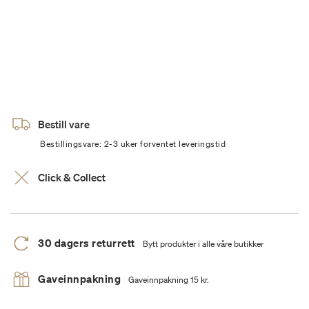
Bestill vare
Bestillingsvare: 2-3 uker forventet leveringstid
Click & Collect
30 dagers returrett
Bytt produkter i alle våre butikker
Gaveinnpakning
Gaveinnpakning 15 kr.