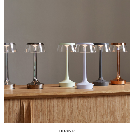
BRAND