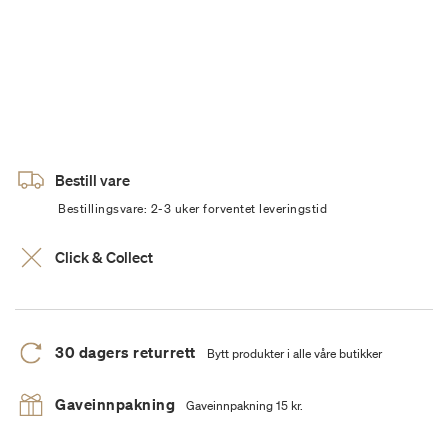
Bestill vare
Bestillingsvare: 2-3 uker forventet leveringstid
Click & Collect
30 dagers returrett
Bytt produkter i alle våre butikker
Gaveinnpakning
Gaveinnpakning 15 kr.