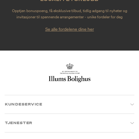
Opptjen bonuspoeng, få eksklusive tilbud, tidlig adgang til nyheter og
invitasjoner til spennende arrangementer - unike fordeler for deg
Se alle fordelene dine her
KUNDESERVICE
TJENESTER