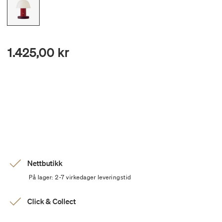
1.425,00 kr
Nettbutikk
På lager: 2-7 virkedager leveringstid
Click & Collect