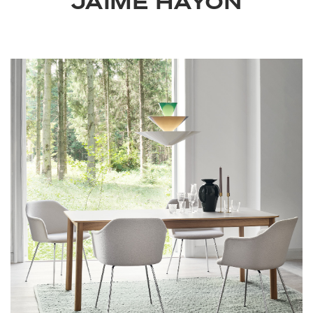
JAIME HAYON