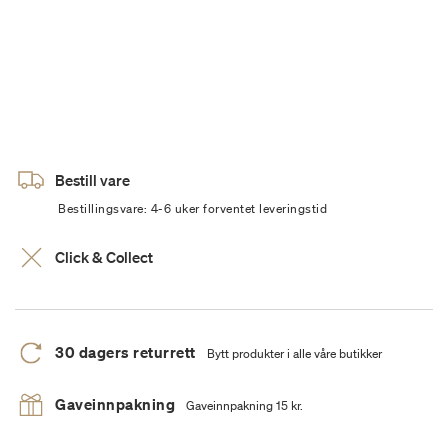
Bestill vare
Bestillingsvare: 4-6 uker forventet leveringstid
Click & Collect
30 dagers returrett
Bytt produkter i alle våre butikker
Gaveinnpakning
Gaveinnpakning 15 kr.