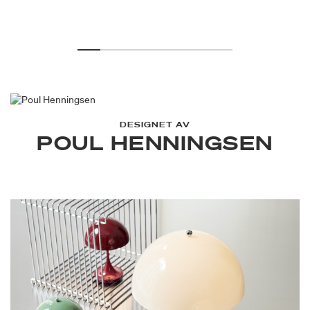
DESIGNET AV
POUL HENNINGSEN