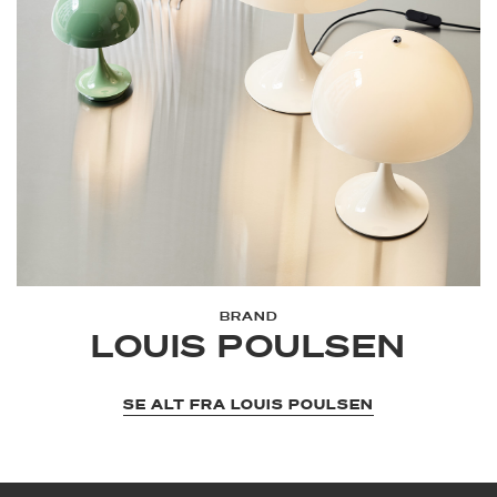
BRAND
LOUIS POULSEN
SE ALT FRA LOUIS POULSEN