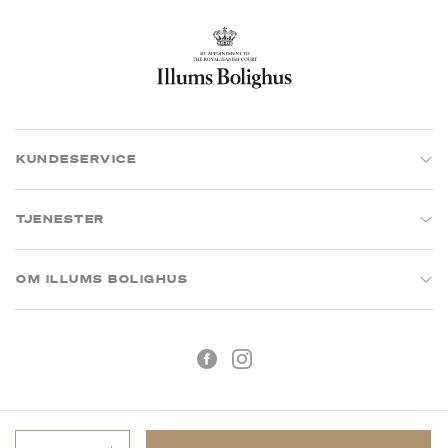
KUNDESERVICE
TJENESTER
OM ILLUMS BOLIGHUS