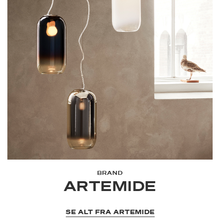
BRAND
ARTEMIDE
SE ALT FRA ARTEMIDE