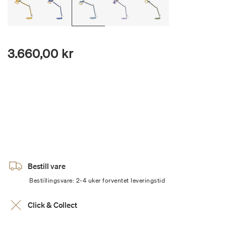
3.660,00 kr
Bestill vare
Bestillingsvare: 2-4 uker forventet leveringstid
Click & Collect