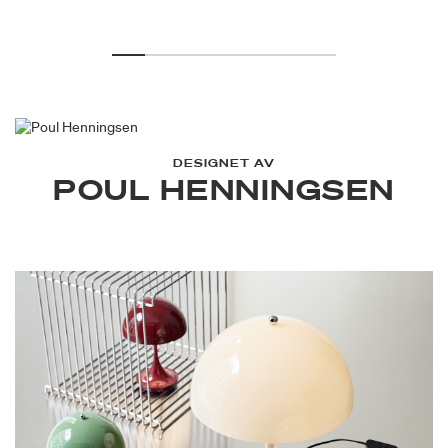
DESIGNET AV
POUL HENNINGSEN