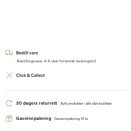
Bestill vare
Bestillingsvare: 4-6 uker forventet leveringstid
Click & Collect
30 dagers returrett
Bytt produkter i alle våre butikker
Gaveinnpakning
Gaveinnpakning 15 kr.