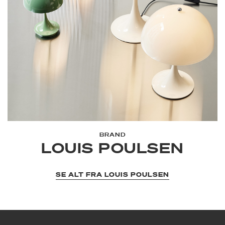
BRAND
LOUIS POULSEN
SE ALT FRA LOUIS POULSEN