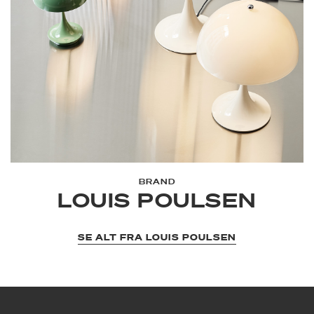
BRAND
LOUIS POULSEN
SE ALT FRA LOUIS POULSEN