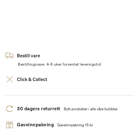
Bestill vare
Bestillingsvare: 4-6 uker forventet leveringstid
Click & Collect
30 dagers returrett
Bytt produkter i alle våre butikker
Gaveinnpakning
Gaveinnpakning 15 kr.