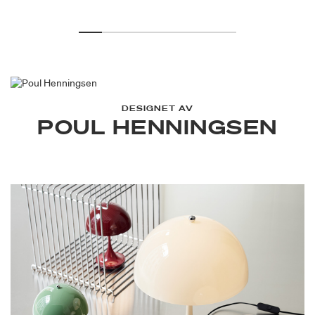
DESIGNET AV
POUL HENNINGSEN