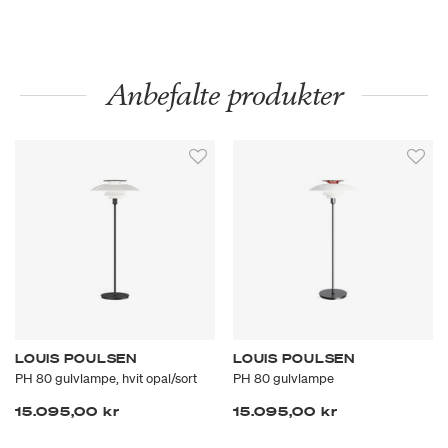
Anbefalte produkter
LOUIS POULSEN
LOUIS POULSEN
PH 80 gulvlampe, hvit opal/sort
PH 80 gulvlampe
15.095,00 kr
15.095,00 kr