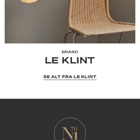
BRAND
LE KLINT
SE ALT FRA LE KLINT