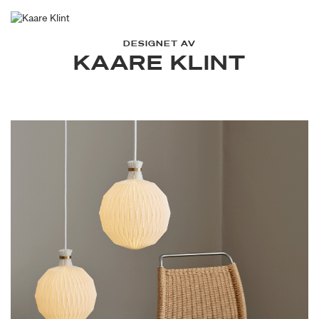
DESIGNET AV
KAARE KLINT