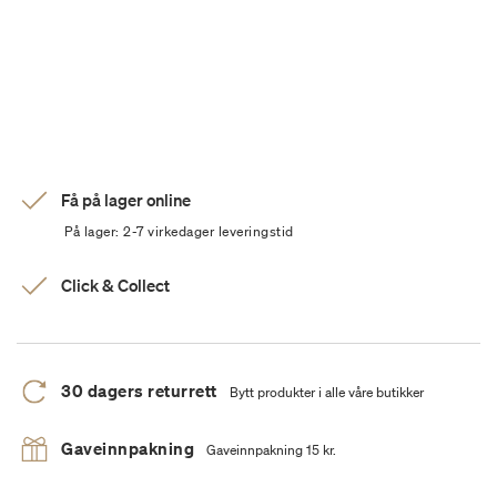
Få på lager online
På lager: 2-7 virkedager leveringstid
Click & Collect
30 dagers returrett
Bytt produkter i alle våre butikker
Gaveinnpakning
Gaveinnpakning 15 kr.