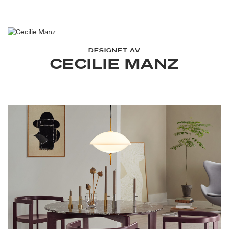
DESIGNET AV
CECILIE MANZ