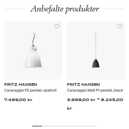
Anbefalte produkter
FRITZ HANSEN
FRITZ HANSEN
Caravaggio P2 pendel, opalhvit
Caravaggio Matt P1 pendel, black
-
7.499,00 kr
3.999,00 kr
8.245,00
kr