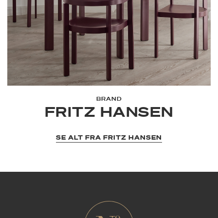
BRAND
FRITZ HANSEN
SE ALT FRA FRITZ HANSEN