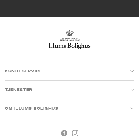
KUNDESERVICE
TJENESTER
OM ILLUMS BOLIGHUS