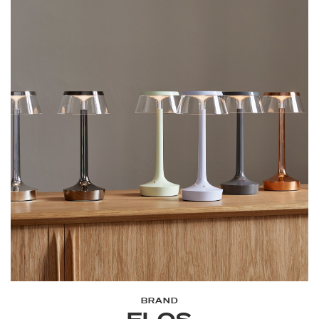
BRAND