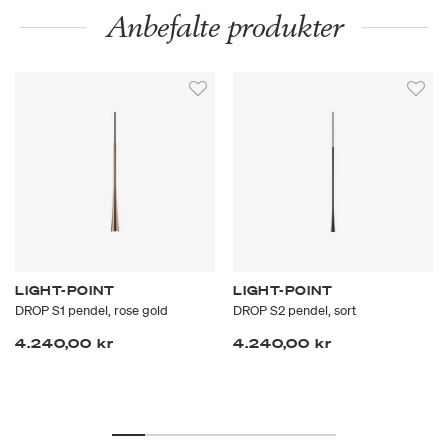
Anbefalte produkter
LIGHT-POINT
LIGHT-POINT
DROP S1 pendel, rose gold
DROP S2 pendel, sort
4.240,00 kr
4.240,00 kr