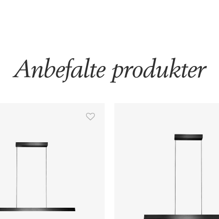
Anbefalte produkter