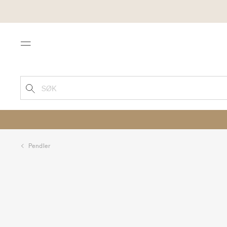
Menu
SØK
Pendler