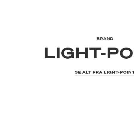
BRAND
LIGHT-PO
SE ALT FRA LIGHT-POIN