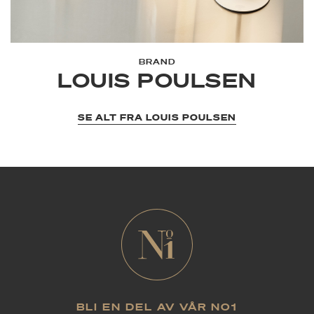
BRAND
LOUIS POULSEN
SE ALT FRA LOUIS POULSEN
BLI EN DEL AV VÅR NO1