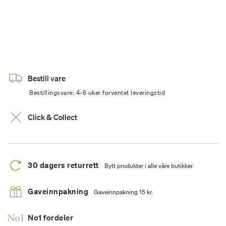
Bestill vare
Bestillingsvare: 4-6 uker forventet leveringstid
Click & Collect
30 dagers returrett
Bytt produkter i alle våre butikker
Gaveinnpakning
Gaveinnpakning 15 kr.
No1 fordeler