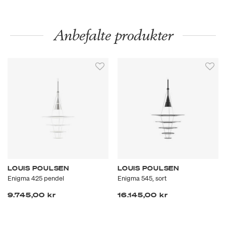
Anbefalte produkter
LOUIS POULSEN
LOUIS POULSEN
Enigma 425 pendel
Enigma 545, sort
9.745,00 kr
16.145,00 kr