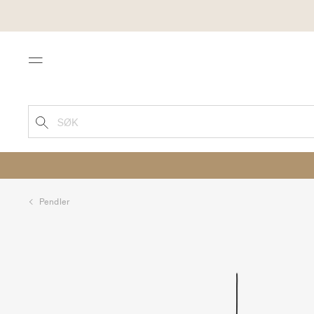
Menu
SØK
Pendler