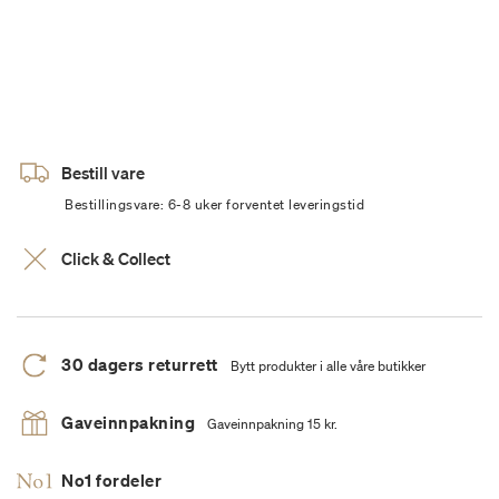
Bestill vare
Bestillingsvare: 6-8 uker forventet leveringstid
Click & Collect
30 dagers returrett
Bytt produkter i alle våre butikker
Gaveinnpakning
Gaveinnpakning 15 kr.
No1 fordeler