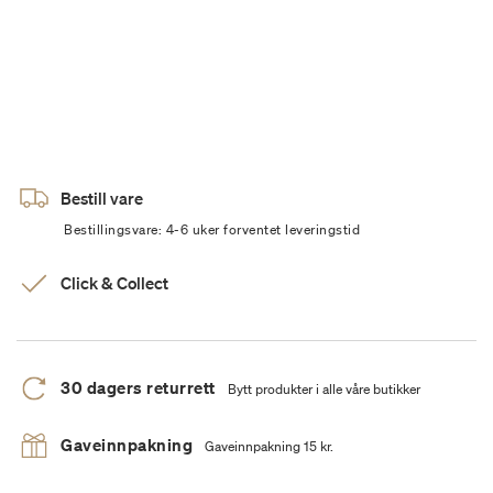
Bestill vare
Bestillingsvare: 4-6 uker forventet leveringstid
Click & Collect
30 dagers returrett
Bytt produkter i alle våre butikker
Gaveinnpakning
Gaveinnpakning 15 kr.