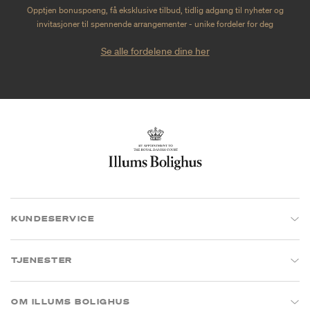
Opptjen bonuspoeng, få eksklusive tilbud, tidlig adgang til nyheter og
invitasjoner til spennende arrangementer - unike fordeler for deg
Se alle fordelene dine her
KUNDESERVICE
TJENESTER
OM ILLUMS BOLIGHUS