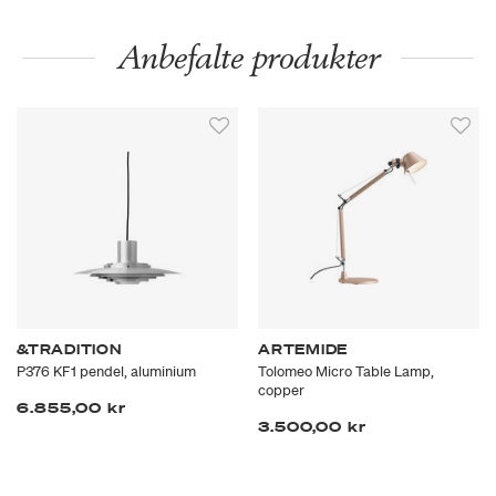
Anbefalte produkter
&TRADITION
ARTEMIDE
P376 KF1 pendel, aluminium
Tolomeo Micro Table Lamp,
copper
6.855,00 kr
3.500,00 kr