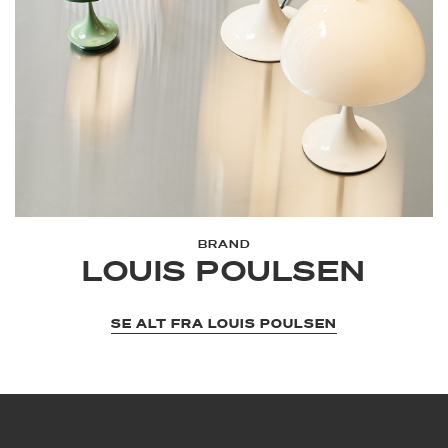
BRAND
LOUIS POULSEN
SE ALT FRA LOUIS POULSEN