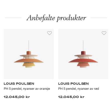
Anbefalte produkter
LOUIS POULSEN
LOUIS POULSEN
PH 5 pendel, nyanser av oransje
PH 5 pendel, nyanser av rød
12.045,00 kr
12.045,00 kr