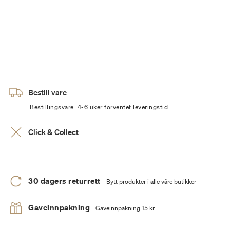
Bestill vare
Bestillingsvare: 4-6 uker forventet leveringstid
Click & Collect
30 dagers returrett
Bytt produkter i alle våre butikker
Gaveinnpakning
Gaveinnpakning 15 kr.