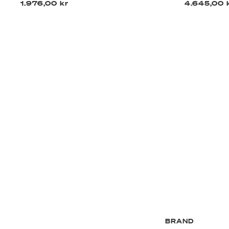
1.976,00 kr
4.645,00 
BRAND