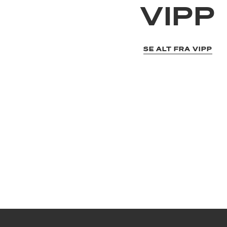
VIPP
SE ALT FRA VIPP