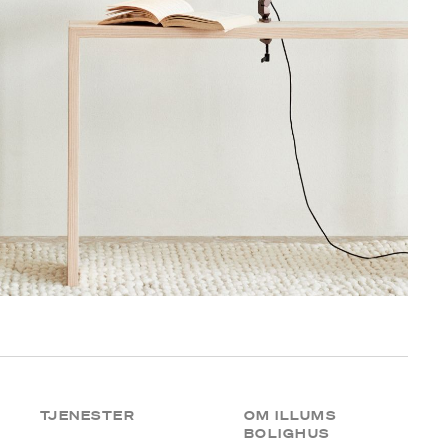
TJENESTER
OM ILLUMS
BOLIGHUS