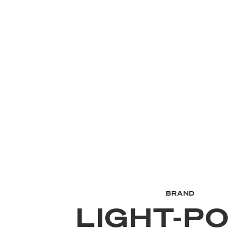
BRAND
LIGHT-PO