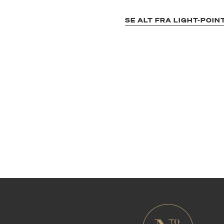
SE ALT FRA LIGHT-POIN