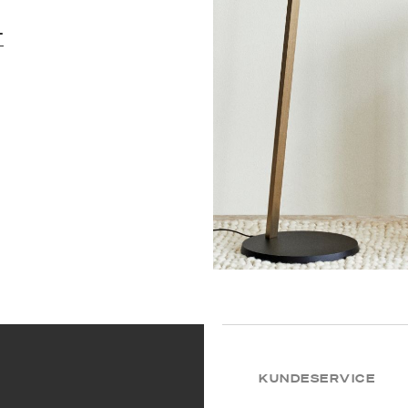
T
KUNDESERVICE