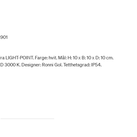
1901
 LIGHT-POINT. Farge: hvit. Mål: H: 10 x B: 10 x D: 10 cm.
D 3000 K. Designer: Ronni Gol. Tetthetsgrad: IP54.