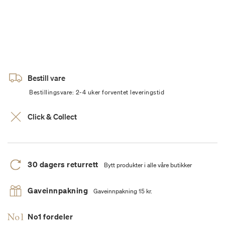
Bestill vare
Bestillingsvare: 2-4 uker forventet leveringstid
Click & Collect
30 dagers returrett
Bytt produkter i alle våre butikker
Gaveinnpakning
Gaveinnpakning 15 kr.
No1 fordeler