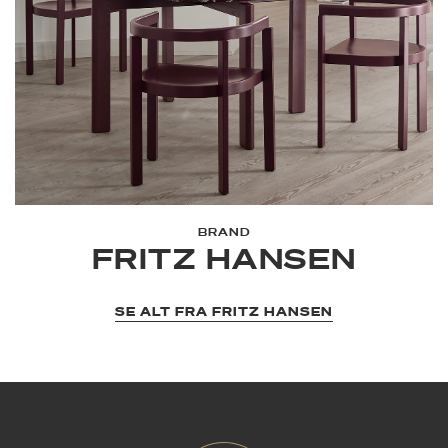
BRAND
FRITZ HANSEN
SE ALT FRA FRITZ HANSEN