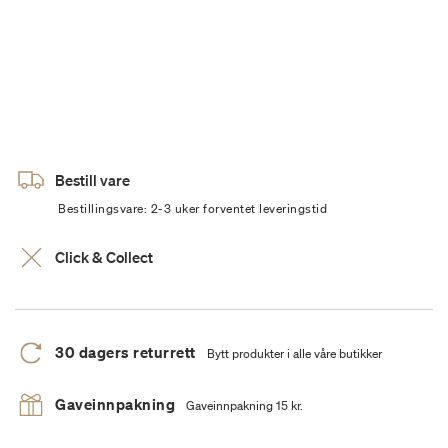
Bestill vare
Bestillingsvare: 2-3 uker forventet leveringstid
Click & Collect
30 dagers returrett
Bytt produkter i alle våre butikker
Gaveinnpakning
Gaveinnpakning 15 kr.