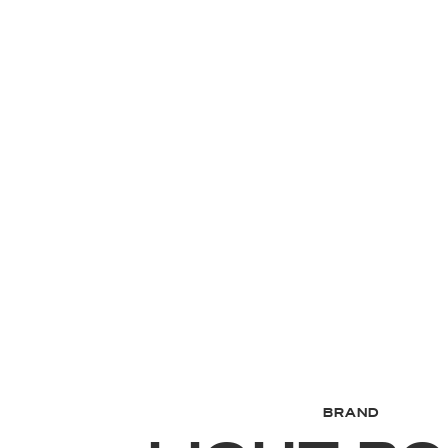
BRAND