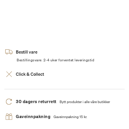
Bestill vare
Bestillingsvare: 2-4 uker forventet leveringstid
Click & Collect
30 dagers returrett
Bytt produkter i alle våre butikker
Gaveinnpakning
Gaveinnpakning 15 kr.