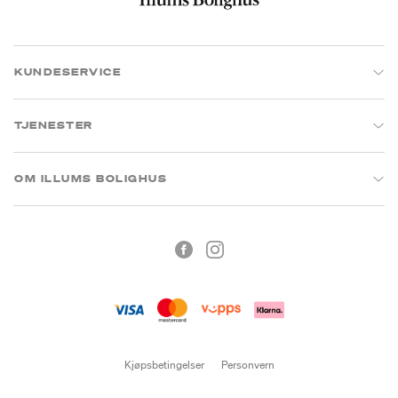
KUNDESERVICE
TJENESTER
OM ILLUMS BOLIGHUS
Kjøpsbetingelser
Personvern