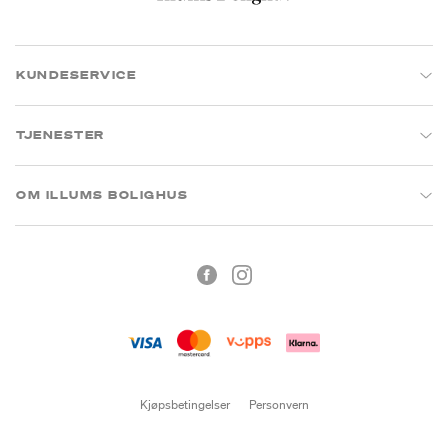
KUNDESERVICE
TJENESTER
OM ILLUMS BOLIGHUS
Kjøpsbetingelser
Personvern