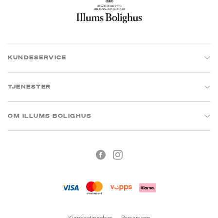
KUNDESERVICE
TJENESTER
OM ILLUMS BOLIGHUS
Kjøpsbetingelser
Personvern