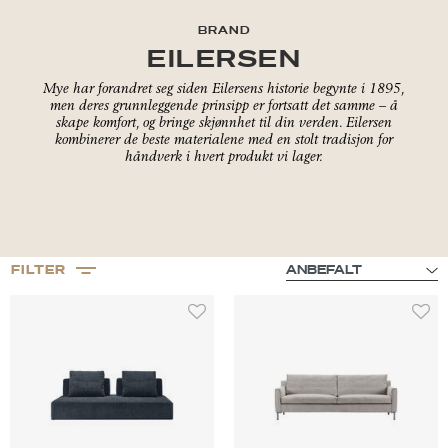
BRAND
EILERSEN
Mye har forandret seg siden Eilersens historie begynte i 1895,
men deres grunnleggende prinsipp er fortsatt det samme – å
skape komfort, og bringe skjønnhet til din verden. Eilersen
kombinerer de beste materialene med en stolt tradisjon for
håndverk i hvert produkt vi lager.
FILTER