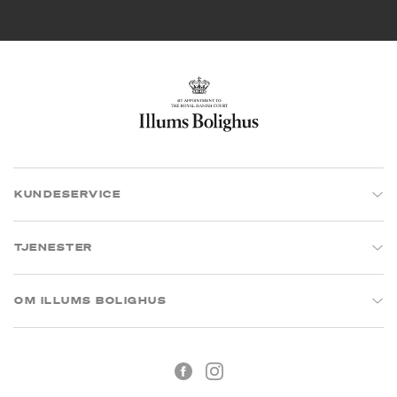
KUNDESERVICE
TJENESTER
OM ILLUMS BOLIGHUS