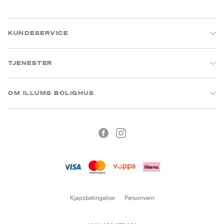
KUNDESERVICE
TJENESTER
OM ILLUMS BOLIGHUS
Kjøpsbetingelser
Personvern