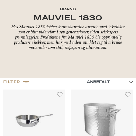
BRAND
MAUVIEL 1830
Hos Mauviel 1830 jobber kunnskapsrike ansatte med teknikker
som er blitt videreført i syv generasjoner, siden selskapets
grunnleggelse. Produktene fra Mauviel 1830 ble opprinnelig
produsert i kobber, men har med tiden utviklet seg til å bruke
materialer som stål, støpejern og aluminium.
FILTER