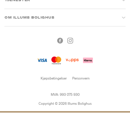
OM ILLUMS BOLIGHUS
Kjøpsbetingelser
Personvern
MVA: 993 075 930
Copyright © 2026 Illums Bolighus