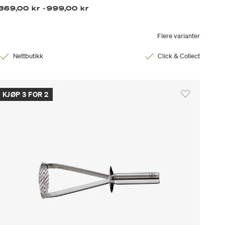
369,00 kr
-
999,00 kr
Flere varianter
Nettbutikk
Click & Collect
KJØP 3 FOR 2