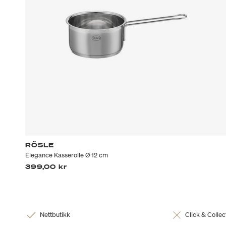
RÖSLE
Elegance Kasserolle Ø 12 cm
399,00 kr
Nettbutikk
Click & Collec