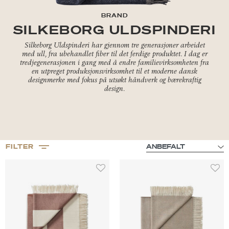
BRAND
SILKEBORG ULDSPINDERI
Silkeborg Uldspinderi har gjennom tre generasjoner arbeidet
med ull, fra ubehandlet fiber til det ferdige produktet. I dag er
tredjegenerasjonen i gang med å endre familievirksomheten fra
en utpreget produksjonsvirksomhet til et moderne dansk
designmerke med fokus på utsøkt håndverk og bærekraftig
design.
FILTER