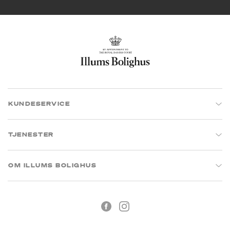
KUNDESERVICE
TJENESTER
OM ILLUMS BOLIGHUS