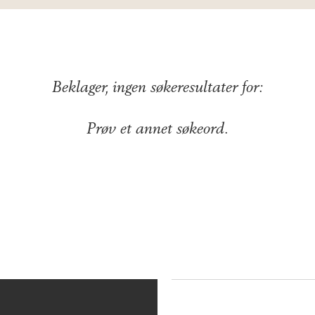
Beklager, ingen søkeresultater for:
Prøv et annet søkeord.