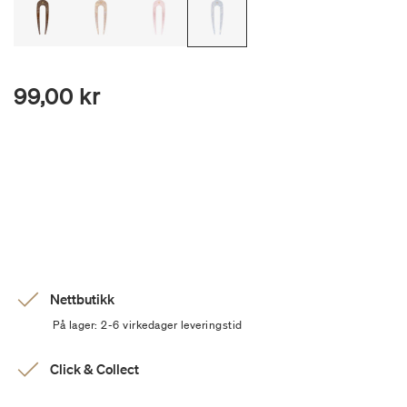
99,00 kr
Nettbutikk
På lager: 2-6 virkedager leveringstid
Click & Collect