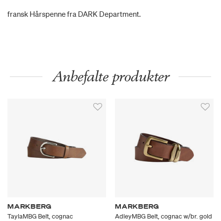
fransk Hårspenne fra DARK Department.
Anbefalte produkter
MARKBERG
MARKBERG
TaylaMBG Belt, cognac
AdleyMBG Belt, cognac w/br. gold