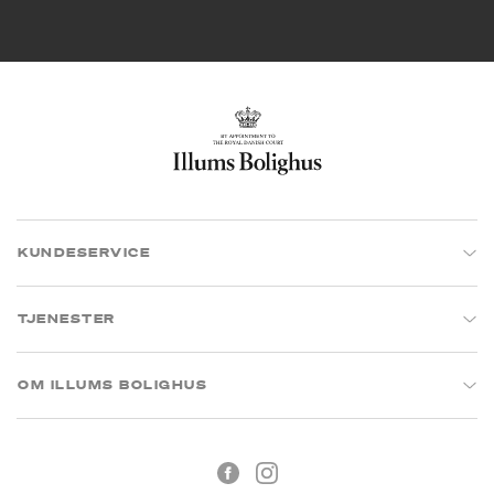
KUNDESERVICE
TJENESTER
OM ILLUMS BOLIGHUS