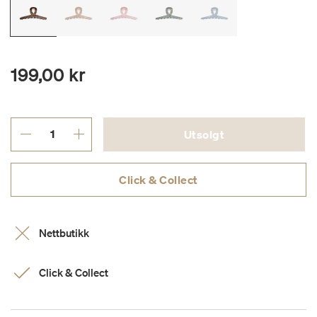
199,00 kr
Utsolgt
Click & Collect
Nettbutikk
Click & Collect