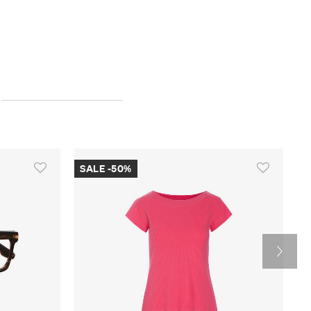
SALE -50%