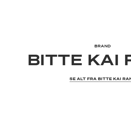
BRAND
BITTE KAI
SE ALT FRA BITTE KAI RA