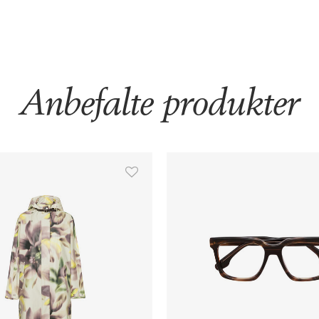
Anbefalte produkter