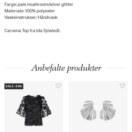
Farge: pale mushroom/silver glitter
Materiale: 100% polyester
Vaskeinstrukser: Håndvask
Carisma Top fra Ida Sjöstedt.
Anbefalte produkter
SALE -50%