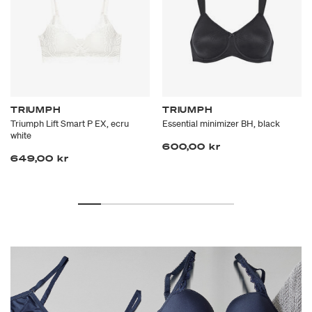
TRIUMPH
TRIUMPH
Triumph Lift Smart P EX, ecru
Essential minimizer BH, black
white
600,00 kr
649,00 kr