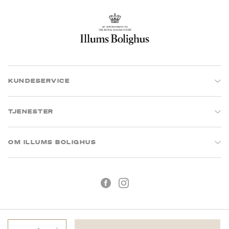
KUNDESERVICE
TJENESTER
OM ILLUMS BOLIGHUS