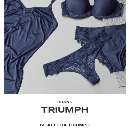
BRAND
TRIUMPH
SE ALT FRA TRIUMPH