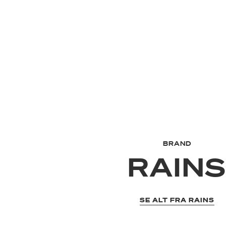
BRAND
RAIN
SE ALT FRA RAINS