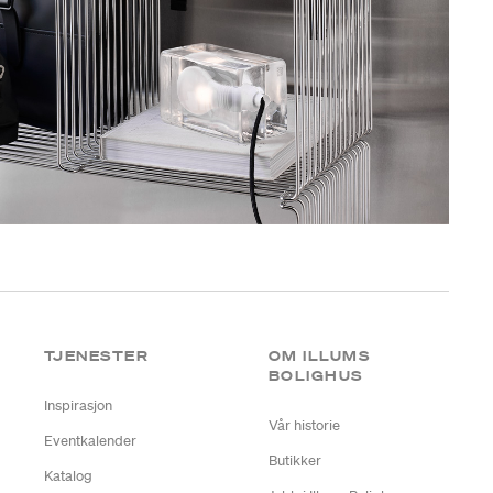
TJENESTER
OM ILLUMS
BOLIGHUS
Inspirasjon
Vår historie
Eventkalender
Butikker
Katalog