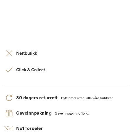
Nettbutikk
Click & Collect
30 dagers returrett
Bytt produkter i alle våre butikker
Gaveinnpakning
Gaveinnpakning 15 kr.
No1 fordeler