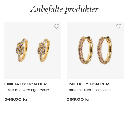
Anbefalte produkter
EMILIA BY BON DEP
EMILIA BY BON DEP
Emilia Knot øreringer, white
Emilia medium stone hoops
549,00 kr
599,00 kr