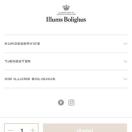
KUNDESERVICE
TJENESTER
OM ILLUMS BOLIGHUS
Utsolgt