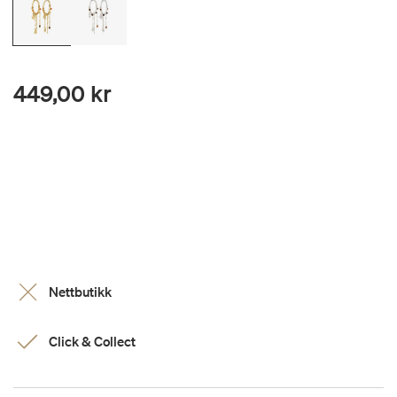
449,00 kr
Nettbutikk
Click & Collect