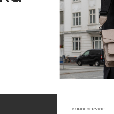
KUNDESERVICE