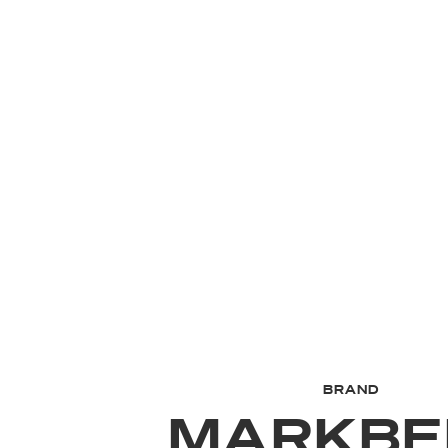
BRAND
MARKBE