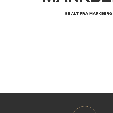
SE ALT FRA MARKBERG