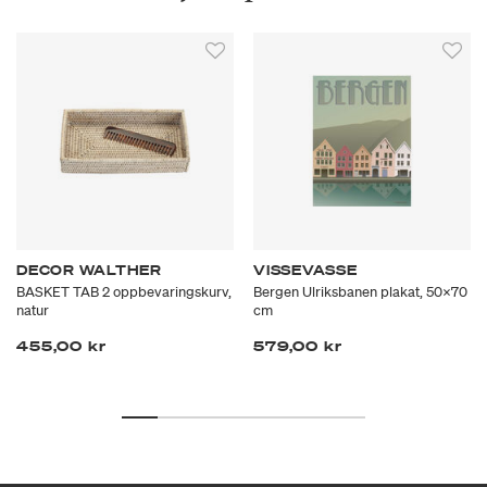
DECOR WALTHER
VISSEVASSE
BASKET TAB 2 oppbevaringskurv,
Bergen Ulriksbanen plakat, 50x70
natur
cm
455,00 kr
579,00 kr