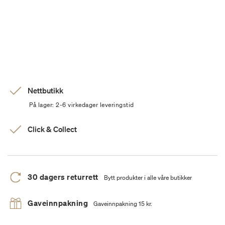
Nettbutikk
På lager: 2-6 virkedager leveringstid
Click & Collect
30 dagers returrett
Bytt produkter i alle våre butikker
Gaveinnpakning
Gaveinnpakning 15 kr.