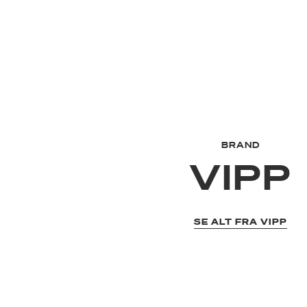
BRAND
VIPP
SE ALT FRA VIPP