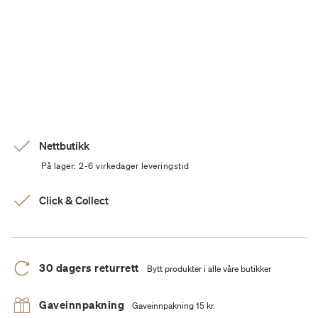
Nettbutikk
På lager: 2-6 virkedager leveringstid
Click & Collect
30 dagers returrett
Bytt produkter i alle våre butikker
Gaveinnpakning
Gaveinnpakning 15 kr.