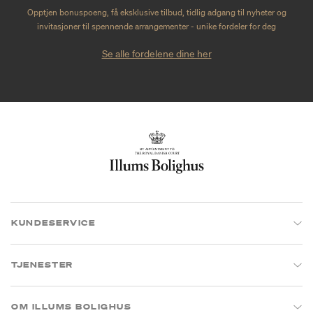
Opptjen bonuspoeng, få eksklusive tilbud, tidlig adgang til nyheter og
invitasjoner til spennende arrangementer - unike fordeler for deg
Se alle fordelene dine her
KUNDESERVICE
TJENESTER
OM ILLUMS BOLIGHUS